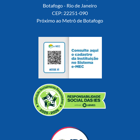
Botafogo - Rio de Janeiro
CEP: 22251-090
Próximo ao Metrô de Botafogo