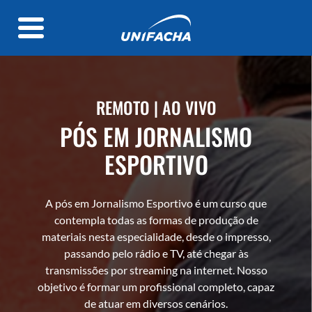
REMOTO | AO VIVO
PÓS EM JORNALISMO
ESPORTIVO
A pós em Jornalismo Esportivo é um curso que
contempla todas as formas de produção de
materiais nesta especialidade, desde o impresso,
passando pelo rádio e TV, até chegar às
transmissões por streaming na internet. Nosso
objetivo é formar um profissional completo, capaz
de atuar em diversos cenários.