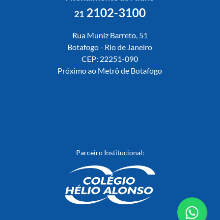
2102-3100
21
Rua Muniz Barreto, 51
Botafogo - Rio de Janeiro
CEP: 22251-090
Próximo ao Metrô de Botafogo
Parceiro Institucional: