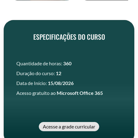
ESPECIFICAÇÕES DO CURSO
Quantidade de horas:
360
Duração do curso:
12
Data de Início:
15/08/2026
Acesso gratuito ao
Microsoft Office 365
Acesse a grade curricular