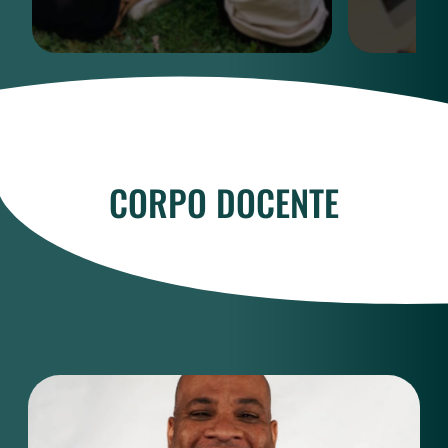
CORPO DOCENTE