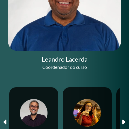
Leandro Lacerda
Coordenador do curso