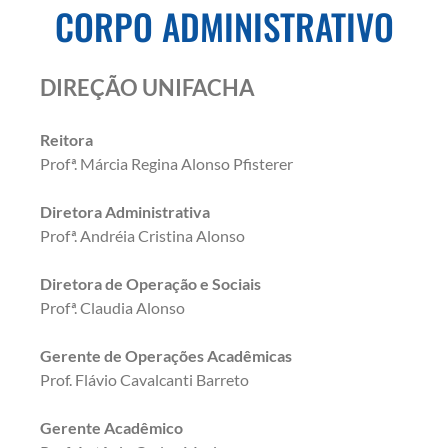
CORPO ADMINISTRATIVO
DIREÇÃO UNIFACHA
Reitora
Profª. Márcia Regina Alonso Pfisterer
Diretora Administrativa
Profª. Andréia Cristina Alonso
Diretora de Operação e Sociais
Profª. Claudia Alonso
Gerente de Operações Acadêmicas
Prof. Flávio Cavalcanti Barreto
Gerente Acadêmico