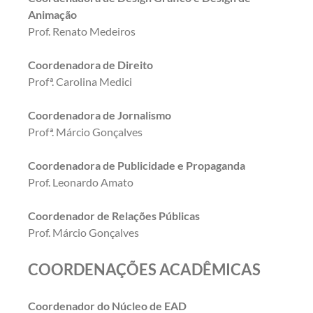
Animação
Prof. Renato Medeiros
Coordenadora de Direito
Profª. Carolina Medici
Coordenadora de Jornalismo
Profª. Márcio Gonçalves
Coordenadora de Publicidade e Propaganda
Prof. Leonardo Amato
Coordenador de Relações Públicas
Prof. Márcio Gonçalves
COORDENAÇÕES ACADÊMICAS
Coordenador do Núcleo de EAD