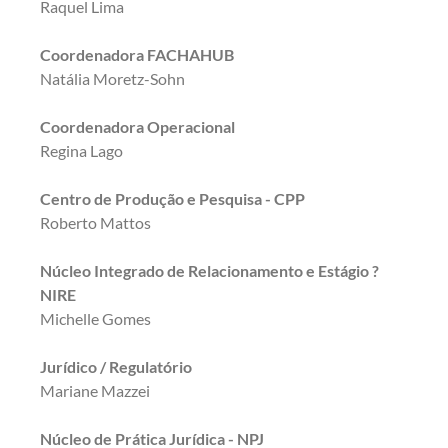
Raquel Lima
Coordenadora FACHAHUB
Natália Moretz-Sohn
Coordenadora Operacional
Regina Lago
Centro de Produção e Pesquisa - CPP
Roberto Mattos
Núcleo Integrado de Relacionamento e Estágio ?
NIRE
Michelle Gomes
Jurídico / Regulatório
Mariane Mazzei
Núcleo de Prática Jurídica - NPJ