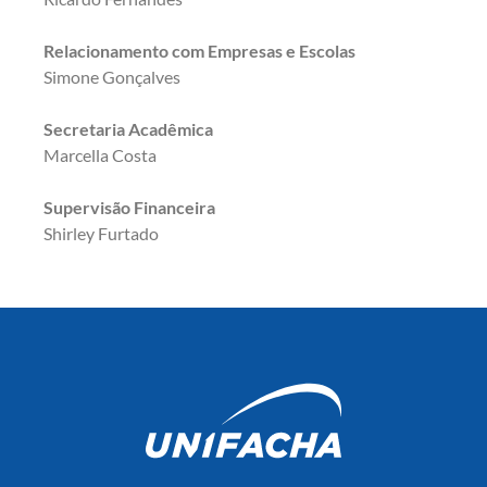
Relacionamento com Empresas e Escolas
Simone Gonçalves
Secretaria Acadêmica
Marcella Costa
Supervisão Financeira
Shirley Furtado