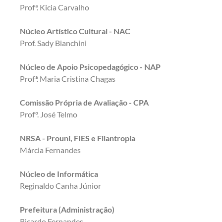
Profª. Kicia Carvalho
Núcleo Artístico Cultural - NAC
Prof. Sady Bianchini
Núcleo de Apoio Psicopedagógico - NAP
Profª. Maria Cristina Chagas
Comissão Própria de Avaliação - CPA
Profº. José Telmo
NRSA - Prouni, FIES e Filantropia
Márcia Fernandes
Núcleo de Informática
Reginaldo Canha Júnior
Prefeitura (Administração)
Ricardo Fernandes