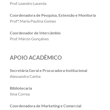
Prof. Leandro Lacerda
Coordenadora de Pesquisa, Extensão e Monitoria
Profª. Maria Paulina Gomes
Coordenador de Intercâmbio
Prof. Márcio Gonçalves
APOIO ACADÊMICO
Secretária Geral e Procuradora Institucional
Alessandra Canha
Bibliotecaria
Ilma Correa
Coordenadora de Marketing e Comercial