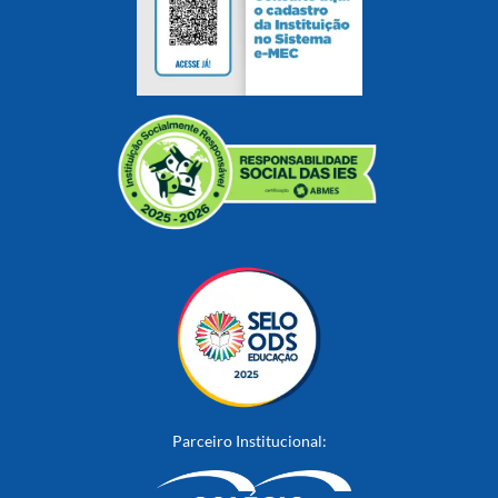
Parceiro Institucional: