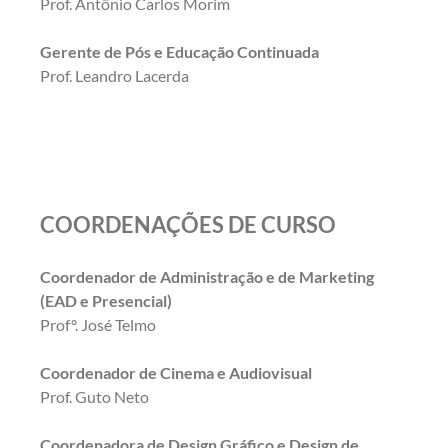
Prof. Antônio Carlos Morim
Gerente de Pós e Educação Continuada
Prof. Leandro Lacerda
COORDENAÇÕES DE CURSO
Coordenador de Administração e de Marketing
(EAD e Presencial)
Profº. José Telmo
Coordenador de Cinema e Audiovisual
Prof. Guto Neto
Coordenadora de Design Gráfico e Design de