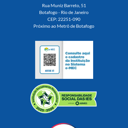
Rua Muniz Barreto, 51
Botafogo - Rio de Janeiro
CEP: 22251-090
Próximo ao Metrô de Botafogo