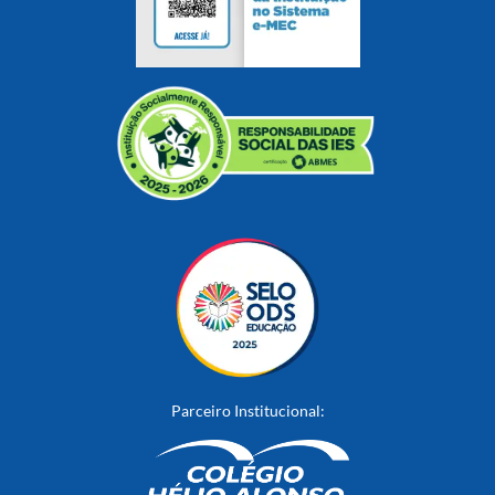
Parceiro Institucional: