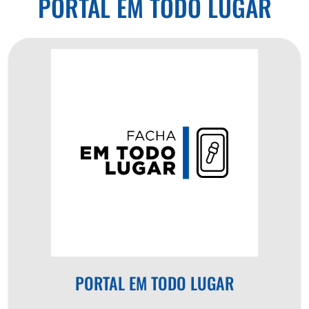
PORTAL EM TODO LUGAR
PORTAL EM TODO LUGAR