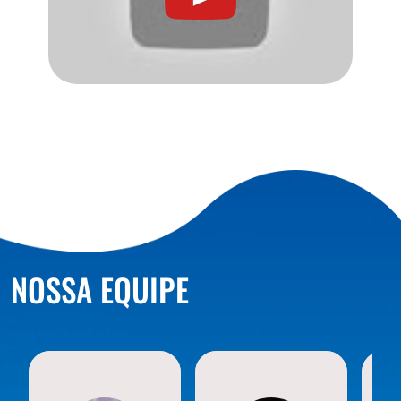
NOSSA EQUIPE