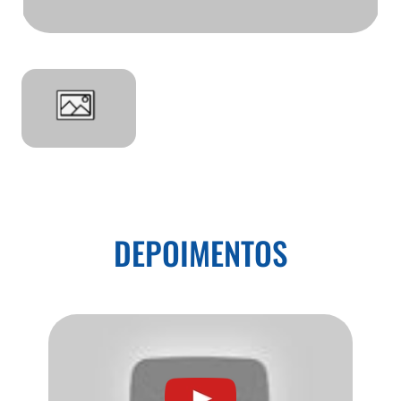
DEPOIMENTOS