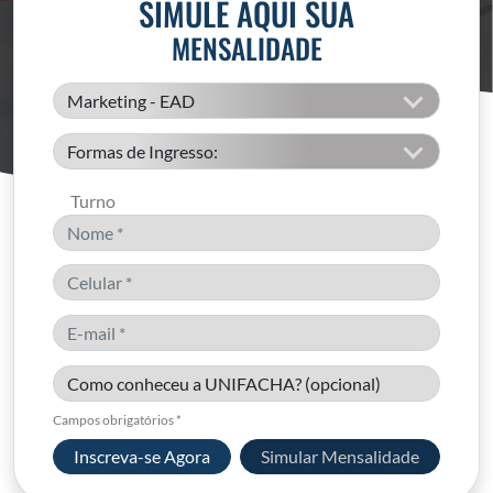
SIMULE AQUI SUA
MENSALIDADE
Turno
Campos obrigatórios *
Inscreva-se Agora
Simular Mensalidade