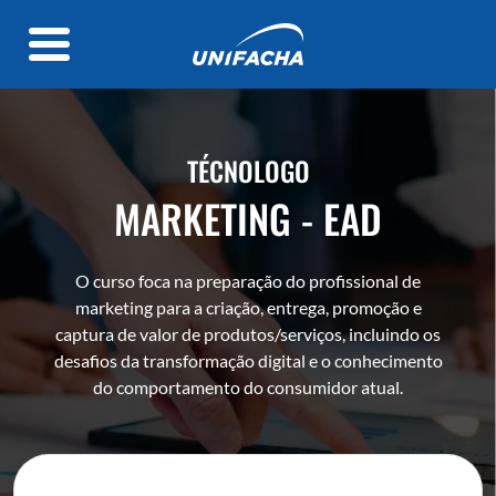
TÉCNOLOGO
MARKETING - EAD
O curso foca na preparação do profissional de
marketing para a criação, entrega, promoção e
captura de valor de produtos/serviços, incluindo os
desafios da transformação digital e o conhecimento
do comportamento do consumidor atual.