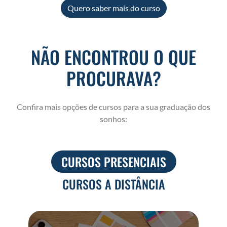
Quero saber mais do curso
NÃO ENCONTROU O QUE
PROCURAVA?
Confira mais opções de cursos para a sua graduação dos
sonhos:
CURSOS PRESENCIAIS
CURSOS A DISTÂNCIA