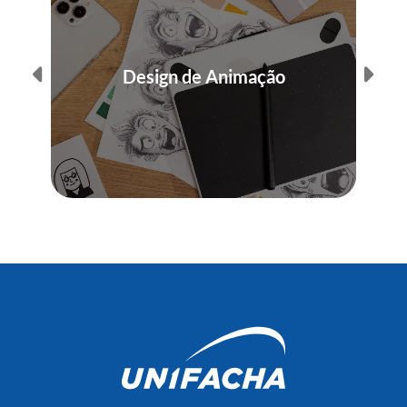
Design de Animação