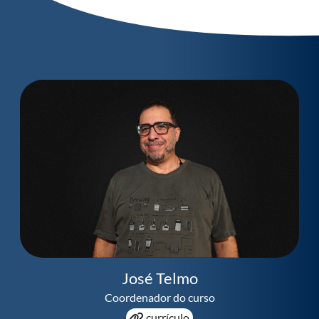
José Telmo
Coordenador do curso
currículo