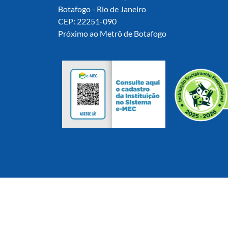
Botafogo - Rio de Janeiro
CEP: 22251-090
Próximo ao Metrô de Botafogo