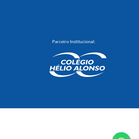
Parceiro Institucional: