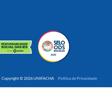
Copyright © 2026 UNIFACHA
Política de Privacidade