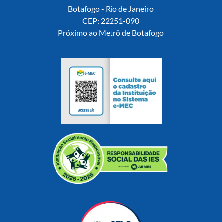
Botafogo - Rio de Janeiro
CEP: 22251-090
Próximo ao Metrô de Botafogo