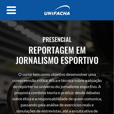
PRESENCIAL
REPORTAGEM EM
JORNALISMO ESPORTIVO
O curso tem como objetivo desenvolver uma
compreensão crítica, ética e técnica sobre a atuação
do repórter no universo do jornalismo esportivo. A
proposta combina teoria e prática: desde debates
sobre ética e a responsabilidade de quem comunica,
passando pela análise de exercícios reais e
simulações de entrevistas, até a escuta ativa de