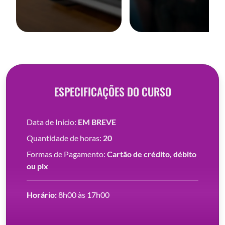
ESPECIFICAÇÕES DO CURSO
Data de Início:
EM BREVE
Quantidade de horas:
20
Formas de Pagamento:
Cartão de crédito, débito
ou pix
Horário:
8h00 às 17h00