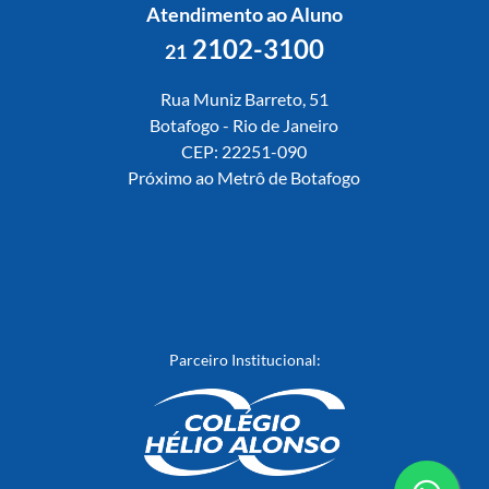
Atendimento ao Aluno
2102-3100
21
Rua Muniz Barreto, 51
Botafogo - Rio de Janeiro
CEP: 22251-090
Próximo ao Metrô de Botafogo
Parceiro Institucional: