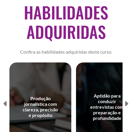
HABILIDADES
ADQUIRIDAS
Confira as habilidades adquiridas deste curso.
Aptidão para
Produção
conduzir
jornalística com
entrevistas com
clareza, precisão
preparação e
e propósito
profundidade