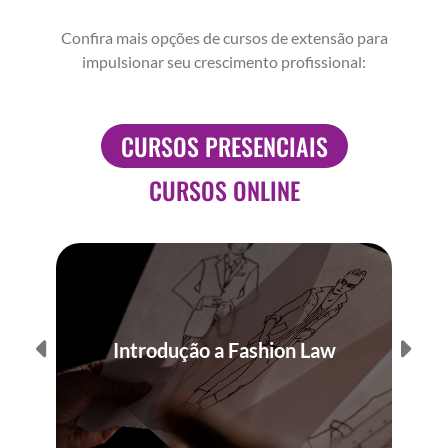
Confira mais opções de cursos de extensão para
impulsionar seu crescimento profissional:
CURSOS PRESENCIAIS
CURSOS ONLINE
Introdução a Fashion Law