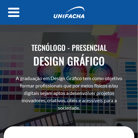
TECNÓLOGO - PRESENCIAL
DESIGN GRÁFICO
A graduação em Design Gráfico tem como objetivo
formar profissionais que por meios físicos e/ou
digitais sejam aptos a desenvolver projetos
inovadores, criativos, úteis e acessíveis para a
sociedade.