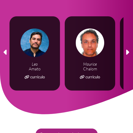
Leo
Maurice
Amato
Chalom
currículo
currículo