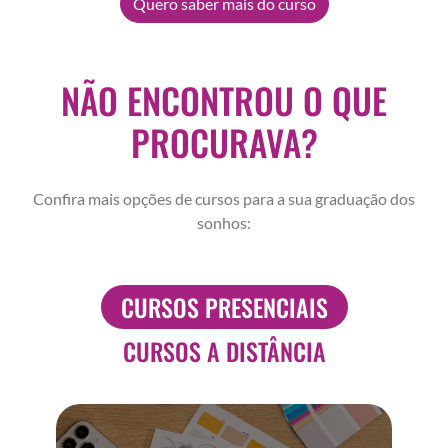
Quero saber mais do curso
NÃO ENCONTROU O QUE
PROCURAVA?
Confira mais opções de cursos para a sua graduação dos
sonhos:
CURSOS PRESENCIAIS
CURSOS A DISTÂNCIA