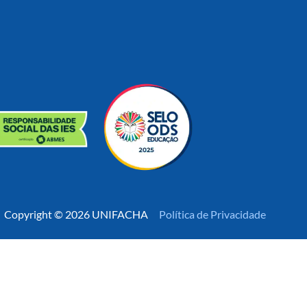
Copyright © 2026 UNIFACHA
Política de Privacidade