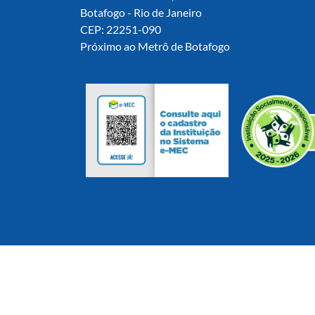
Botafogo - Rio de Janeiro
CEP: 22251-090
Próximo ao Metrô de Botafogo