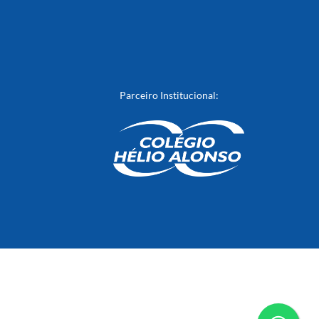
Parceiro Institucional: