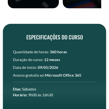
ESPECIFICAÇÕES DO CURSO
Quantidade de horas:
360 horas
Duração do curso:
12 meses
Data de Início:
09/05/2026
Acesso gratuito ao
Microsoft Office 365
Dias:
Sábados
Horário:
9h00 às 16h30