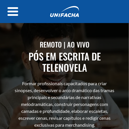
REMOTO | AO VIVO
PÓS EM ESCRITA DE
TELENOVELA
Formar profissionais capacitados para criar
sinopses, desenvolver o arco dramático das tramas
principais e secundárias de narrativas
melodramáticas, construir personagens com
camadas e profundidade, elaborar escaletas,
escrever cenas, revisar capítulos e redigir cenas
exclusivas para merchandising.