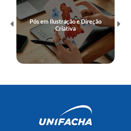
Pós em Ilustração e Direção
Criativa