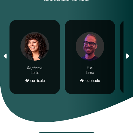
Raphaela
Yuri
Leite
Lima
currículo
currículo