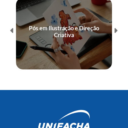
Pós em Ilustração e Direção
Criativa