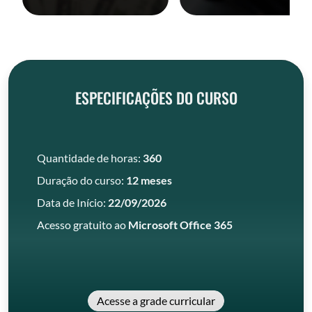
ESPECIFICAÇÕES DO CURSO
Quantidade de horas:
360
Duração do curso:
12 meses
Data de Início:
22/09/2026
Acesso gratuito ao
Microsoft Office 365
Acesse a grade curricular