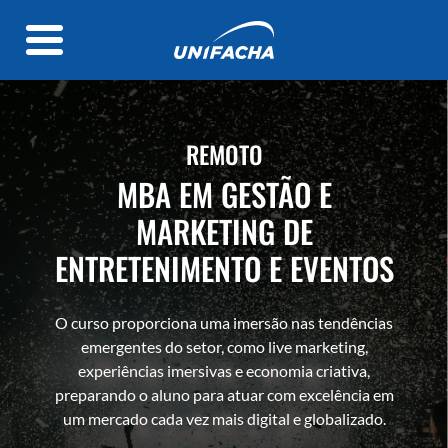
REMOTO
MBA EM GESTÃO E
MARKETING DE
ENTRETENIMENTO E EVENTOS
O curso proporciona uma imersão nas tendências
emergentes do setor, como live marketing,
experiências imersivas e economia criativa,
preparando o aluno para atuar com excelência em
um mercado cada vez mais digital e globalizado.