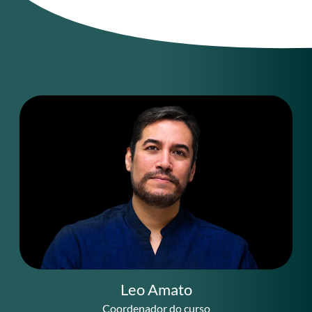
Leo Amato
Coordenador do curso