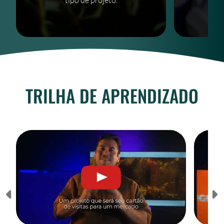
tipo de projeto.
TRILHA DE APRENDIZADO