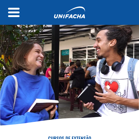
CURSOS DE EXTENSÃO