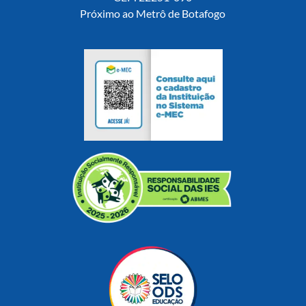
Próximo ao Metrô de Botafogo