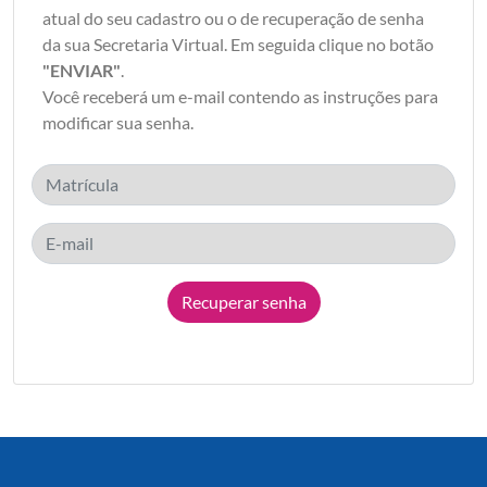
atual do seu cadastro ou o de recuperação de senha
da sua Secretaria Virtual. Em seguida clique no botão
"ENVIAR"
.
Você receberá um e-mail contendo as instruções para
modificar sua senha.
Recuperar senha