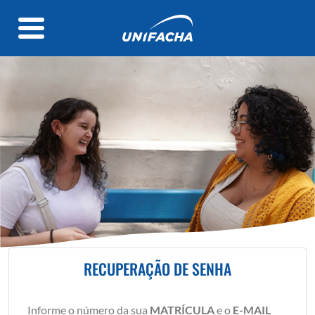
RECUPERAÇÃO DE SENHA
Informe o número da sua
MATRÍCULA
e o
E-MAIL