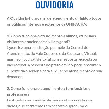
OUVIDORIA
A Ouvidoria é um canal de atendimento dirigido a todos
os públicos internos e externos da UNIFACHA.
1. Como funciona o atendimento a alunos, ex-alunos,
visitantes e sociedade civil em geral?
Quem fez uma solicitação por meio da Central de
Atendimento, do Fale Conosco e da Secretaria Virtual,
mas não ficou satisfeito (a) com a resposta recebida ou
não recebeu a resposta no prazo devido, pode procurar o
suporte da ouvidoria para auxiliar no atendimento de sua
demanda.
2. Como funciona o atendimento a funcionários e
professores?
Basta informar a matrícula funcional e preencher os
dados, que entraremos em contato ouprocurar o