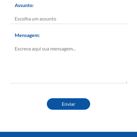
Assunto:
Mensagem:
Enviar