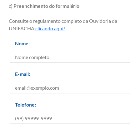
c)
Preenchimento do formulário
Consulte o regulamento completo da Ouvidoria da
UNIFACHA
clicando aqui!
Nome:
E-mail:
Telefone: