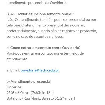
atendimento presencial da Ouvidoria.
3. A Ouvidoria funciona somente online?
Não. O atendimento também pode ser presencial ou por
telefone. O atendimento presencial deve ocorrer,
preferencialmente, quando não há registro de protocolo,
como no caso de assuntos sigilosos.
4. Como entrar em contato com a Ouvidoria?
Você pode entrar em contato por estes meios de
atendimento:
a)
Email:
ouvidoria@facha.edu.br
b)
Atendimento presencial
Horários:
2ª, 3ª e 6ªfeira - (7:30h às 16h)
Botafogo (Rua Muniz Barreto 51, 2º andar)