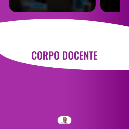
CORPO DOCENTE