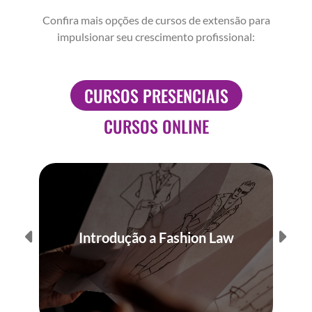
Confira mais opções de cursos de extensão para
impulsionar seu crescimento profissional:
CURSOS PRESENCIAIS
CURSOS ONLINE
Introdução a Fashion Law