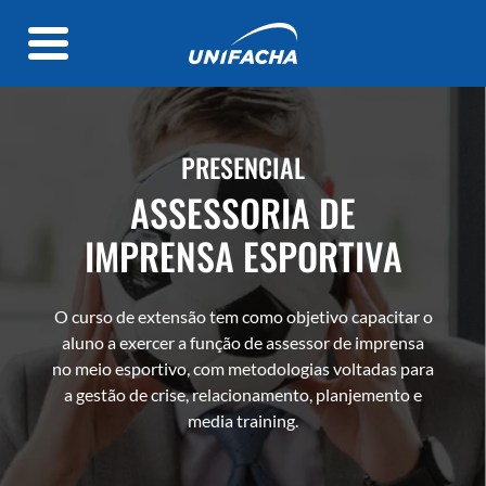
PRESENCIAL
ASSESSORIA DE
IMPRENSA ESPORTIVA
O curso de extensão tem como objetivo capacitar o
aluno a exercer a função de assessor de imprensa
no meio esportivo, com metodologias voltadas para
a gestão de crise, relacionamento, planjemento e
media training.