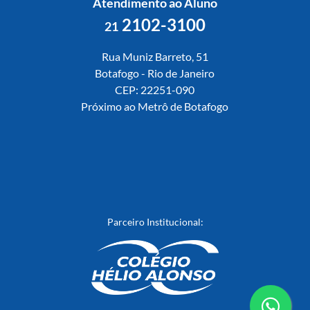
Atendimento ao Aluno
2102-3100
21
Rua Muniz Barreto, 51
Botafogo - Rio de Janeiro
CEP: 22251-090
Próximo ao Metrô de Botafogo
Parceiro Institucional: