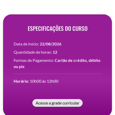
ESPECIFICAÇÕES DO CURSO
Data de Início:
22/08/2026
Quantidade de horas:
12
Formas de Pagamento:
Cartão de crédito, débito
ou pix
Horário:
10h00 às 12h00
Acesse a grade curricular