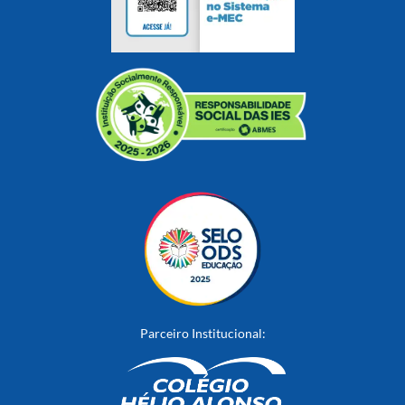
Parceiro Institucional: