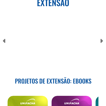
EXTENSÃO
PROJETOS DE EXTENSÃO: EBOOKS