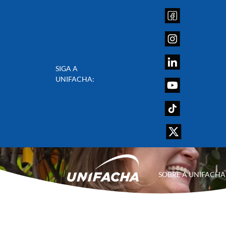
SIGA A
UNIFACHA:
SOBRE A UNIFACHA