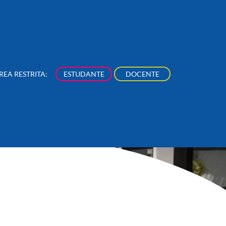
REA RESTRITA:
ESTUDANTE
DOCENTE
NÚCLEOS
NOSSA PRODUÇÃO
NOVIDADES