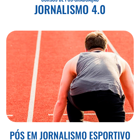
JORNALISMO 4.0
PÓS EM JORNALISMO ESPORTIVO