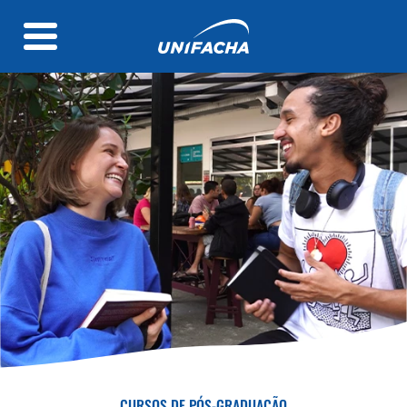
CURSOS DE PÓS-GRADUAÇÃO