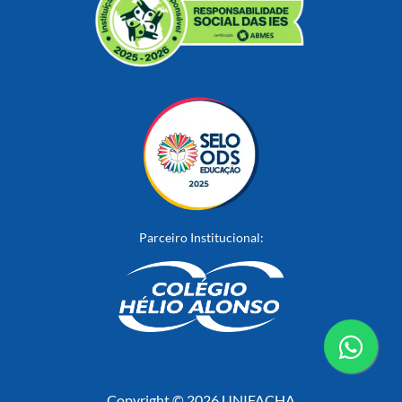
Parceiro Institucional:
conta
Copyright © 2026 UNIFACHA