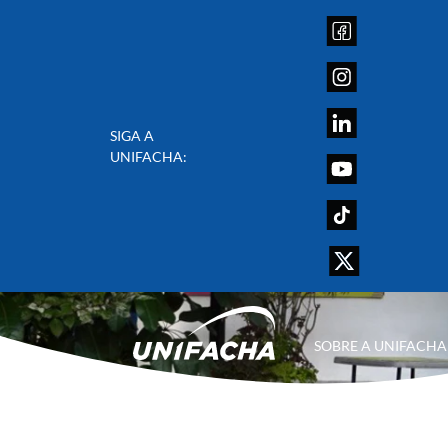
SIGA A
UNIFACHA:
SOBRE A UNIFACHA