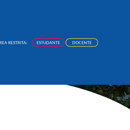
REA RESTRITA:
ESTUDANTE
DOCENTE
NÚCLEOS
NOSSA PRODUÇÃO
NOVIDADES