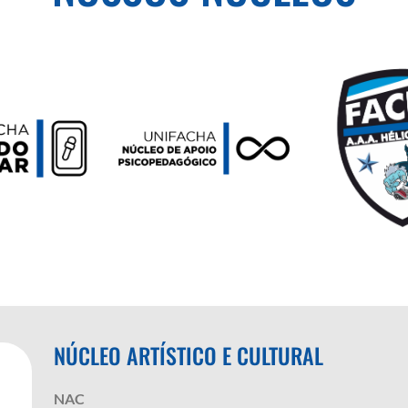
NÚCLEO ARTÍSTICO E CULTURAL
NAC