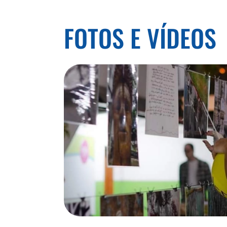
FOTOS E VÍDEOS