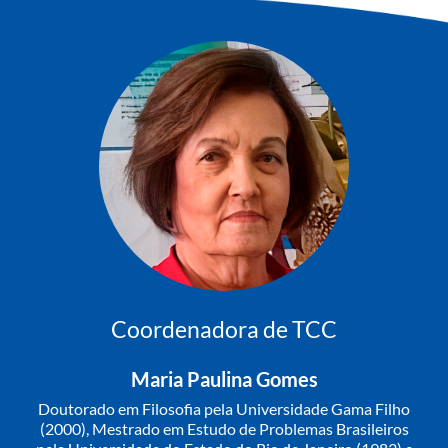
Coordenadora de TCC
Maria Paulina Gomes
Doutorado em Filosofia pela Universidade Gama Filho
(2000), Mestrado em Estudo de Problemas Brasileiros