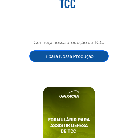
TCC
Conheça nossa produção de TCC:
ir para Nossa Produção