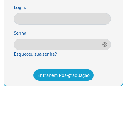
Login:
Senha:
Esqueceu sua senha?