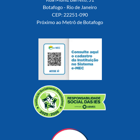
Botafogo - Rio de Janeiro
CEP: 22251-090
Próximo ao Metrô de Botafogo