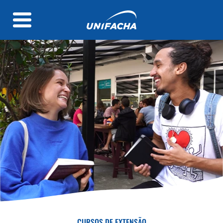
CURSOS DE EXTENSÃO