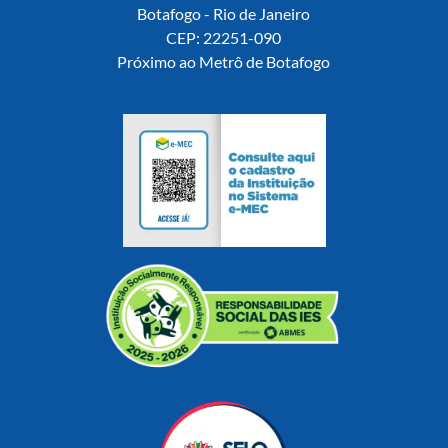
Botafogo - Rio de Janeiro
CEP: 22251-090
Próximo ao Metrô de Botafogo