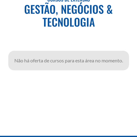
GESTÃO, NEGÓCIOS &
TECNOLOGIA