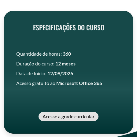
ESPECIFICAÇÕES DO CURSO
Quantidade de horas:
360
Duração do curso:
12 meses
Data de Início:
12/09/2026
Acesso gratuito ao
Microsoft Office 365
Acesse a grade curricular