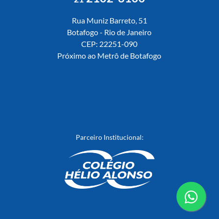
Rua Muniz Barreto, 51
Botafogo - Rio de Janeiro
CEP: 22251-090
Próximo ao Metrô de Botafogo
Parceiro Institucional:
conta