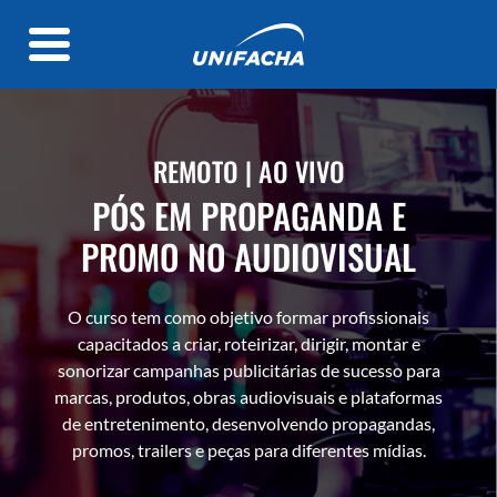
REMOTO | AO VIVO
PÓS EM PROPAGANDA E
PROMO NO AUDIOVISUAL
O curso tem como objetivo formar profissionais
capacitados a criar, roteirizar, dirigir, montar e
sonorizar campanhas publicitárias de sucesso para
marcas, produtos, obras audiovisuais e plataformas
de entretenimento, desenvolvendo propagandas,
promos, trailers e peças para diferentes mídias.