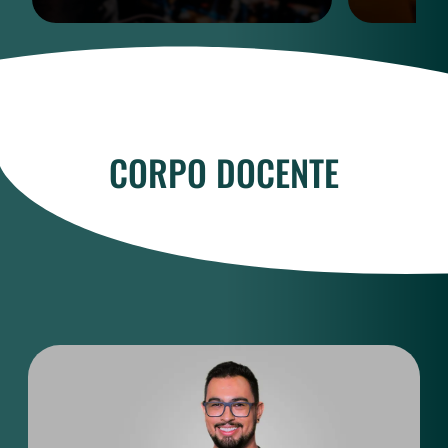
CORPO DOCENTE